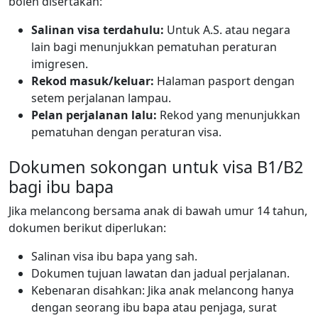
boleh disertakan:
Salinan visa terdahulu:
Untuk A.S. atau negara
lain bagi menunjukkan pematuhan peraturan
imigresen.
Rekod masuk/keluar:
Halaman pasport dengan
setem perjalanan lampau.
Pelan perjalanan lalu:
Rekod yang menunjukkan
pematuhan dengan peraturan visa.
Dokumen sokongan untuk visa B1/B2
bagi ibu bapa
Jika melancong bersama anak di bawah umur 14 tahun,
dokumen berikut diperlukan:
Salinan visa ibu bapa yang sah.
Dokumen tujuan lawatan dan jadual perjalanan.
Kebenaran disahkan: Jika anak melancong hanya
dengan seorang ibu bapa atau penjaga, surat