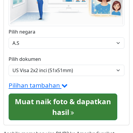
Pilih negara
Pilih dokumen
Pilihan tambahan
Muat naik foto & dapatkan
hasil