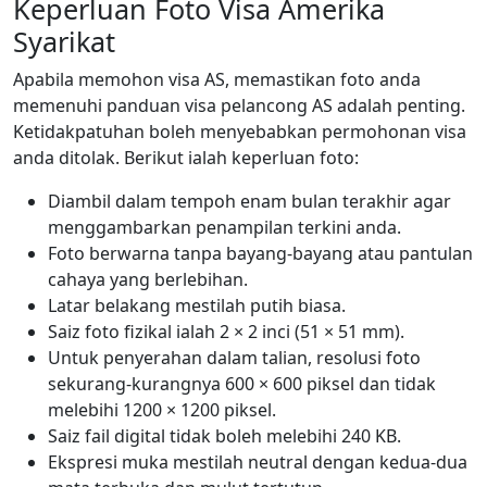
Keperluan Foto Visa Amerika
Syarikat
Apabila memohon visa AS, memastikan foto anda
memenuhi panduan visa pelancong AS adalah penting.
Ketidakpatuhan boleh menyebabkan permohonan visa
anda ditolak. Berikut ialah keperluan foto:
Diambil dalam tempoh enam bulan terakhir agar
menggambarkan penampilan terkini anda.
Foto berwarna tanpa bayang-bayang atau pantulan
cahaya yang berlebihan.
Latar belakang mestilah putih biasa.
Saiz foto fizikal ialah 2 × 2 inci (51 × 51 mm).
Untuk penyerahan dalam talian, resolusi foto
sekurang-kurangnya 600 × 600 piksel dan tidak
melebihi 1200 × 1200 piksel.
Saiz fail digital tidak boleh melebihi 240 KB.
Ekspresi muka mestilah neutral dengan kedua-dua