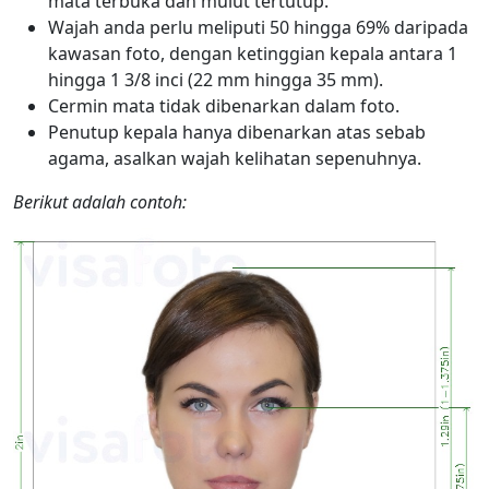
mata terbuka dan mulut tertutup.
Wajah anda perlu meliputi 50 hingga 69% daripada
kawasan foto, dengan ketinggian kepala antara 1
hingga 1 3/8 inci (22 mm hingga 35 mm).
Cermin mata tidak dibenarkan dalam foto.
Penutup kepala hanya dibenarkan atas sebab
agama, asalkan wajah kelihatan sepenuhnya.
Berikut adalah contoh: