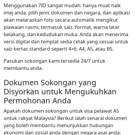
Menggunakan 7ID sangat mudah: hanya muat naik
imej anda, pilih jenis dokumen dan negara, dan aplikasi
akan melaraskan foto secara automatik mengikut
piawaian rasmi, termasuk saiz, format, warna latar
belakang, dan kedudukan muka. Anda akan menerima
versi digital dan templat sedia cetak yang sesuai untuk
saiz kertas standard seperti 4×6, A4, A5, atau B5.
Pasukan sokongan kami tersedia 24/7 untuk
membantu anda.
Dokumen Sokongan yang
Disyorkan untuk Mengukuhkan
Permohonan Anda
Apakah dokumen sokongan untuk visa pelawat AS
untuk rakyat Malaysia? Berikut ialah senarai dokumen
yang boleh membantu menunjukkan hubungan
ekonomi dan sosial anda dengan negara asal anda: