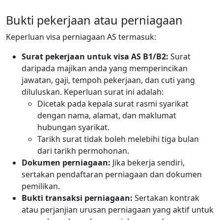
Bukti pekerjaan atau perniagaan
Keperluan visa perniagaan AS termasuk:
Surat pekerjaan untuk visa AS B1/B2:
Surat
daripada majikan anda yang memperincikan
jawatan, gaji, tempoh pekerjaan, dan cuti yang
diluluskan. Keperluan surat ini adalah:
Dicetak pada kepala surat rasmi syarikat
dengan nama, alamat, dan maklumat
hubungan syarikat.
Tarikh surat tidak boleh melebihi tiga bulan
dari tarikh permohonan.
Dokumen perniagaan:
Jika bekerja sendiri,
sertakan pendaftaran perniagaan dan dokumen
pemilikan.
Bukti transaksi perniagaan:
Sertakan kontrak
atau perjanjian urusan perniagaan yang aktif untuk