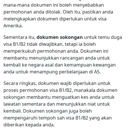
mana-mana dokumen ini boleh menyebabkan
permohonan anda ditolak. Oleh itu, pastikan anda
melengkapkan dokumen diperlukan untuk visa
Amerika.
Sementara itu,
dokumen sokongan
untuk temu duga
visa B1/B2 tidak diwajibkan, tetapi ia boleh
memperkukuh permohonan anda. Dokumen ini
membantu menunjukkan rancangan anda untuk
kembali ke negara asal dan kemampuan kewangan
anda untuk menampung perbelanjaan di AS.
Secara ringkas, dokumen wajib diperlukan untuk
proses permohonan visa B1/B2, manakala dokumen
sokongan membantu menguatkan kes anda untuk
lawatan sementara dan menunjukkan niat untuk
kembali. Dokumen sokongan juga boleh
mempengaruhi tempoh sah visa B1/B2 yang akan
diberikan kepada anda.