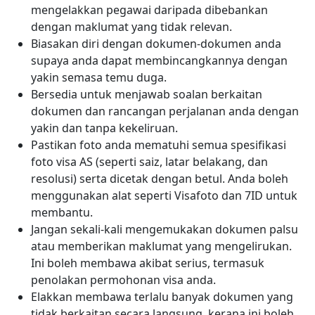
mengelakkan pegawai daripada dibebankan
dengan maklumat yang tidak relevan.
Biasakan diri dengan dokumen-dokumen anda
supaya anda dapat membincangkannya dengan
yakin semasa temu duga.
Bersedia untuk menjawab soalan berkaitan
dokumen dan rancangan perjalanan anda dengan
yakin dan tanpa kekeliruan.
Pastikan foto anda mematuhi semua spesifikasi
foto visa AS (seperti saiz, latar belakang, dan
resolusi) serta dicetak dengan betul. Anda boleh
menggunakan alat seperti Visafoto dan 7ID untuk
membantu.
Jangan sekali-kali mengemukakan dokumen palsu
atau memberikan maklumat yang mengelirukan.
Ini boleh membawa akibat serius, termasuk
penolakan permohonan visa anda.
Elakkan membawa terlalu banyak dokumen yang
tidak berkaitan secara langsung, kerana ini boleh