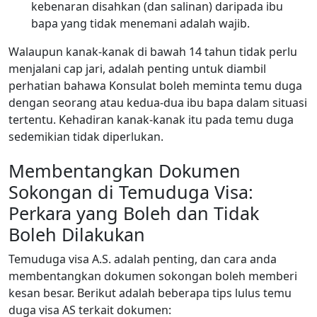
kebenaran disahkan (dan salinan) daripada ibu
bapa yang tidak menemani adalah wajib.
Walaupun kanak-kanak di bawah 14 tahun tidak perlu
menjalani cap jari, adalah penting untuk diambil
perhatian bahawa Konsulat boleh meminta temu duga
dengan seorang atau kedua-dua ibu bapa dalam situasi
tertentu. Kehadiran kanak-kanak itu pada temu duga
sedemikian tidak diperlukan.
Membentangkan Dokumen
Sokongan di Temuduga Visa:
Perkara yang Boleh dan Tidak
Boleh Dilakukan
Temuduga visa A.S. adalah penting, dan cara anda
membentangkan dokumen sokongan boleh memberi
kesan besar. Berikut adalah beberapa tips lulus temu
duga visa AS terkait dokumen: