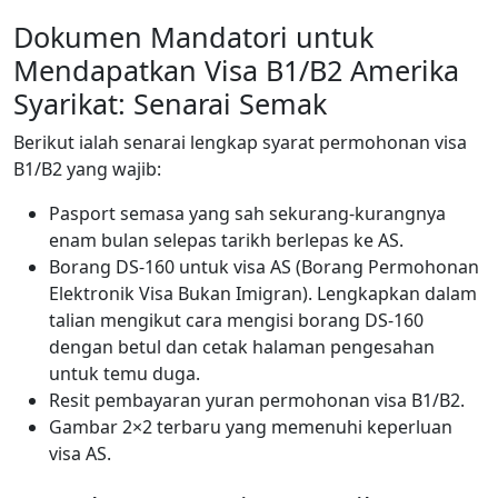
Dokumen Mandatori untuk
Mendapatkan Visa B1/B2 Amerika
Syarikat: Senarai Semak
Berikut ialah senarai lengkap syarat permohonan visa
B1/B2 yang wajib:
Pasport semasa yang sah sekurang-kurangnya
enam bulan selepas tarikh berlepas ke AS.
Borang DS-160 untuk visa AS (Borang Permohonan
Elektronik Visa Bukan Imigran). Lengkapkan dalam
talian mengikut cara mengisi borang DS-160
dengan betul dan cetak halaman pengesahan
untuk temu duga.
Resit pembayaran yuran permohonan visa B1/B2.
Gambar 2×2 terbaru yang memenuhi keperluan
visa AS.