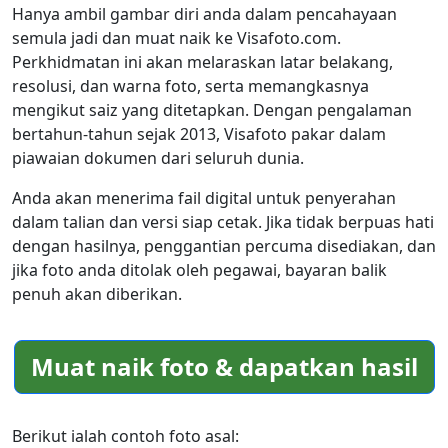
Hanya ambil gambar diri anda dalam pencahayaan
semula jadi dan muat naik ke Visafoto.com.
Perkhidmatan ini akan melaraskan latar belakang,
resolusi, dan warna foto, serta memangkasnya
mengikut saiz yang ditetapkan. Dengan pengalaman
bertahun-tahun sejak 2013, Visafoto pakar dalam
piawaian dokumen dari seluruh dunia.
Anda akan menerima fail digital untuk penyerahan
dalam talian dan versi siap cetak. Jika tidak berpuas hati
dengan hasilnya, penggantian percuma disediakan, dan
jika foto anda ditolak oleh pegawai, bayaran balik
penuh akan diberikan.
Muat naik foto & dapatkan hasil
Berikut ialah contoh foto asal: