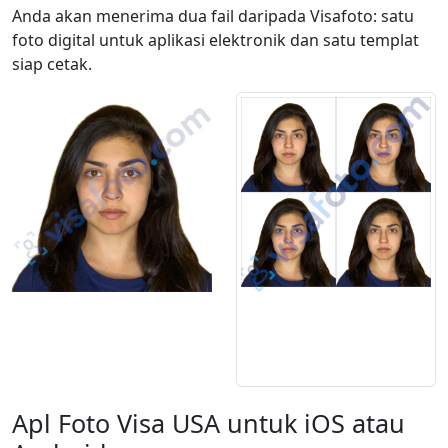
Anda akan menerima dua fail daripada Visafoto: satu
foto digital untuk aplikasi elektronik dan satu templat
siap cetak.
Apl Foto Visa USA untuk iOS atau