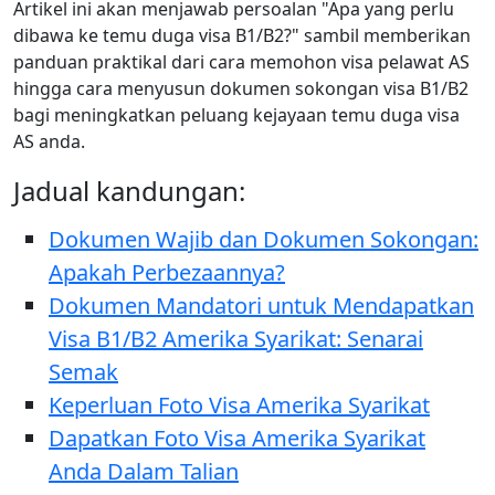
Artikel ini akan menjawab persoalan "Apa yang perlu
dibawa ke temu duga visa B1/B2?" sambil memberikan
panduan praktikal dari cara memohon visa pelawat AS
hingga cara menyusun dokumen sokongan visa B1/B2
bagi meningkatkan peluang kejayaan temu duga visa
AS anda.
Jadual kandungan:
Dokumen Wajib dan Dokumen Sokongan:
Apakah Perbezaannya?
Dokumen Mandatori untuk Mendapatkan
Visa B1/B2 Amerika Syarikat: Senarai
Semak
Keperluan Foto Visa Amerika Syarikat
Dapatkan Foto Visa Amerika Syarikat
Anda Dalam Talian