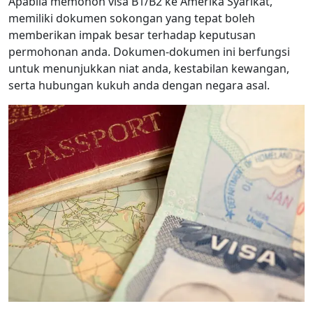
Apabila memohon visa B1/B2 ke Amerika Syarikat,
memiliki dokumen sokongan yang tepat boleh
memberikan impak besar terhadap keputusan
permohonan anda. Dokumen-dokumen ini berfungsi
untuk menunjukkan niat anda, kestabilan kewangan,
serta hubungan kukuh anda dengan negara asal.