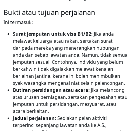
Bukti atau tujuan perjalanan
Ini termasuk:
Surat jemputan untuk visa B1/B2:
Jika anda
melawat keluarga atau rakan, sertakan surat
daripada mereka yang menerangkan hubungan
anda dan sebab lawatan anda. Namun, tidak semua
jemputan sesuai. Contohnya, individu yang belum
berkahwin tidak digalakkan melawat kenalan
berlainan jantina, kerana ini boleh menimbulkan
syak wasangka mengenai niat selain pelancongan.
Butiran persidangan atau acara:
Jika melancong
atas urusan perniagaan, sertakan pengesahan atau
jemputan untuk persidangan, mesyuarat, atau
acara berkaitan.
Jadual perjalanan:
Sediakan pelan aktiviti
terperinci sepanjang lawatan anda ke A.S.,