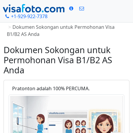
+1-929-922-7378
Rumah
Pembuat Foto Visa AS Online
Dokumen Sokongan untuk Permohonan Visa
B1/B2 AS Anda
Dokumen Sokongan untuk
Permohonan Visa B1/B2 AS
Anda
Pratonton adalah 100% PERCUMA.