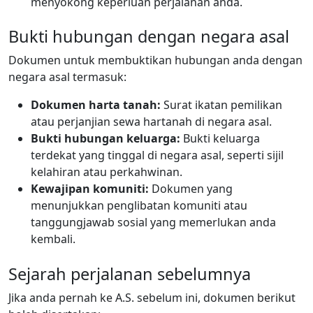
menyokong keperluan perjalanan anda.
Bukti hubungan dengan negara asal
Dokumen untuk membuktikan hubungan anda dengan
negara asal termasuk:
Dokumen harta tanah:
Surat ikatan pemilikan
atau perjanjian sewa hartanah di negara asal.
Bukti hubungan keluarga:
Bukti keluarga
terdekat yang tinggal di negara asal, seperti sijil
kelahiran atau perkahwinan.
Kewajipan komuniti:
Dokumen yang
menunjukkan penglibatan komuniti atau
tanggungjawab sosial yang memerlukan anda
kembali.
Sejarah perjalanan sebelumnya
Jika anda pernah ke A.S. sebelum ini, dokumen berikut