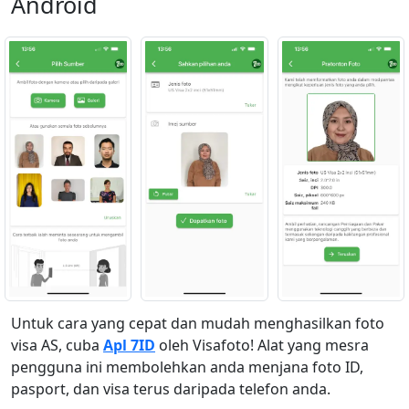
Android
Untuk cara yang cepat dan mudah menghasilkan foto
visa AS, cuba
Apl 7ID
oleh Visafoto! Alat yang mesra
pengguna ini membolehkan anda menjana foto ID,
pasport, dan visa terus daripada telefon anda.