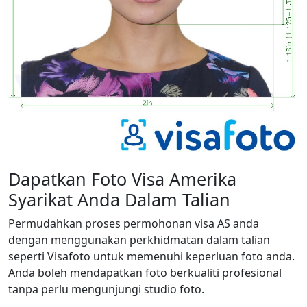
Dapatkan Foto Visa Amerika
Syarikat Anda Dalam Talian
Permudahkan proses permohonan visa AS anda
dengan menggunakan perkhidmatan dalam talian
seperti Visafoto untuk memenuhi keperluan foto anda.
Anda boleh mendapatkan foto berkualiti profesional
tanpa perlu mengunjungi studio foto.