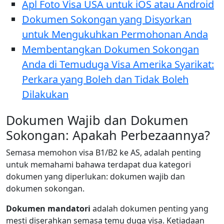
Apl Foto Visa USA untuk iOS atau Android
Dokumen Sokongan yang Disyorkan
untuk Mengukuhkan Permohonan Anda
Membentangkan Dokumen Sokongan
Anda di Temuduga Visa Amerika Syarikat:
Perkara yang Boleh dan Tidak Boleh
Dilakukan
Dokumen Wajib dan Dokumen
Sokongan: Apakah Perbezaannya?
Semasa memohon visa B1/B2 ke AS, adalah penting
untuk memahami bahawa terdapat dua kategori
dokumen yang diperlukan: dokumen wajib dan
dokumen sokongan.
Dokumen mandatori
adalah dokumen penting yang
mesti diserahkan semasa temu duga visa. Ketiadaan