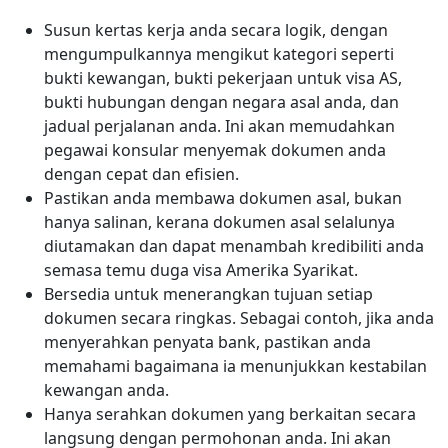
Susun kertas kerja anda secara logik, dengan
mengumpulkannya mengikut kategori seperti
bukti kewangan, bukti pekerjaan untuk visa AS,
bukti hubungan dengan negara asal anda, dan
jadual perjalanan anda. Ini akan memudahkan
pegawai konsular menyemak dokumen anda
dengan cepat dan efisien.
Pastikan anda membawa dokumen asal, bukan
hanya salinan, kerana dokumen asal selalunya
diutamakan dan dapat menambah kredibiliti anda
semasa temu duga visa Amerika Syarikat.
Bersedia untuk menerangkan tujuan setiap
dokumen secara ringkas. Sebagai contoh, jika anda
menyerahkan penyata bank, pastikan anda
memahami bagaimana ia menunjukkan kestabilan
kewangan anda.
Hanya serahkan dokumen yang berkaitan secara
langsung dengan permohonan anda. Ini akan