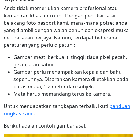
Anda tidak memerlukan kamera profesional atau
kemahiran khas untuk ini. Dengan penukar latar
belakang foto pasport kami, mana-mana potret anda
yang diambil dengan wajah penuh dan ekspresi muka
neutral akan berjaya. Namun, terdapat beberapa
peraturan yang perlu dipatuhi:
Gambar mesti berkualiti tinggi: tiada pixel pecah,
gelap, atau kabur.
Gambar perlu menampakkan kepala dan bahu
sepenuhnya. Disarankan kamera diletakkan pada
paras muka, 1-2 meter dari subjek.
Mata harus memandang terus ke kamera.
Untuk mendapatkan tangkapan terbaik, ikuti
panduan
ringkas kami
.
Berikut adalah contoh gambar asal: