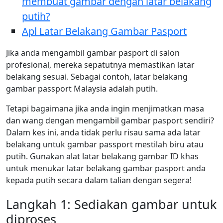
membuat gambar dengan latar belakang
putih?
Apl Latar Belakang Gambar Pasport
Jika anda mengambil gambar pasport di salon
profesional, mereka sepatutnya memastikan latar
belakang sesuai. Sebagai contoh, latar belakang
gambar passport Malaysia adalah putih.
Tetapi bagaimana jika anda ingin menjimatkan masa
dan wang dengan mengambil gambar pasport sendiri?
Dalam kes ini, anda tidak perlu risau sama ada latar
belakang untuk gambar passport mestilah biru atau
putih. Gunakan alat latar belakang gambar ID khas
untuk menukar latar belakang gambar pasport anda
kepada putih secara dalam talian dengan segera!
Langkah 1: Sediakan gambar untuk
diproses