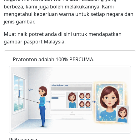
berbeza, kami juga boleh melakukannya. Kami
mengetahui keperluan warna untuk setiap negara dan
jenis gambar.
Muat naik potret anda di sini untuk mendapatkan
gambar pasport Malaysia:
Pratonton adalah 100% PERCUMA.
Pilih negara