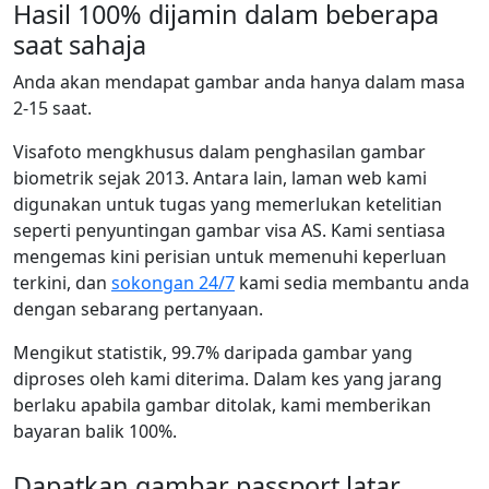
Hasil 100% dijamin dalam beberapa
saat sahaja
Anda akan mendapat gambar anda hanya dalam masa
2-15 saat.
Visafoto mengkhusus dalam penghasilan gambar
biometrik sejak 2013. Antara lain, laman web kami
digunakan untuk tugas yang memerlukan ketelitian
seperti penyuntingan gambar visa AS. Kami sentiasa
mengemas kini perisian untuk memenuhi keperluan
terkini, dan
sokongan 24/7
kami sedia membantu anda
dengan sebarang pertanyaan.
Mengikut statistik, 99.7% daripada gambar yang
diproses oleh kami diterima. Dalam kes yang jarang
berlaku apabila gambar ditolak, kami memberikan
bayaran balik 100%.
Dapatkan gambar passport latar