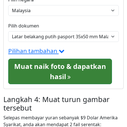
Pilih dokumen
Pilihan tambahan
Muat naik foto & dapatkan
hasil
Langkah 4: Muat turun gambar
tersebut
Selepas membayar yuran sebanyak $9 Dolar Amerika
Syarikat, anda akan mendapat 2 fail serentak: