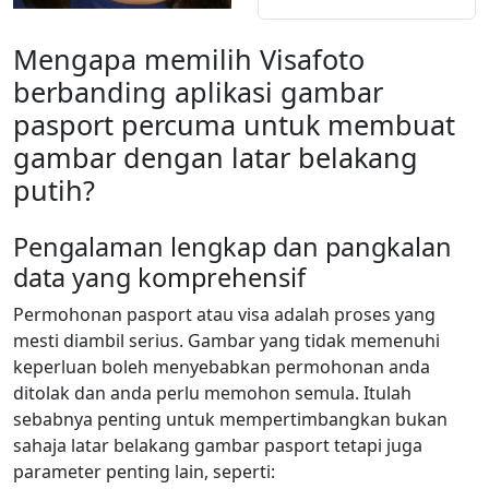
Mengapa memilih Visafoto
berbanding aplikasi gambar
pasport percuma untuk membuat
gambar dengan latar belakang
putih?
Pengalaman lengkap dan pangkalan
data yang komprehensif
Permohonan pasport atau visa adalah proses yang
mesti diambil serius. Gambar yang tidak memenuhi
keperluan boleh menyebabkan permohonan anda
ditolak dan anda perlu memohon semula. Itulah
sebabnya penting untuk mempertimbangkan bukan
sahaja latar belakang gambar pasport tetapi juga
parameter penting lain, seperti: