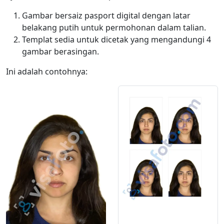
Gambar bersaiz pasport digital dengan latar
belakang putih untuk permohonan dalam talian.
Templat sedia untuk dicetak yang mengandungi 4
gambar berasingan.
Ini adalah contohnya: