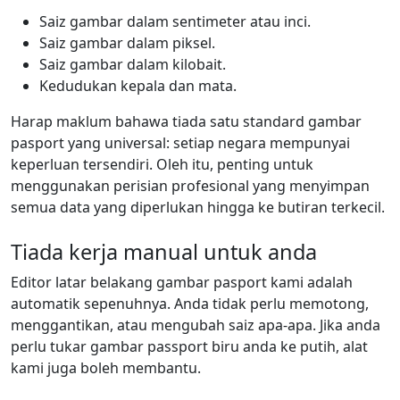
Saiz gambar dalam sentimeter atau inci.
Saiz gambar dalam piksel.
Saiz gambar dalam kilobait.
Kedudukan kepala dan mata.
Harap maklum bahawa tiada satu standard gambar
pasport yang universal: setiap negara mempunyai
keperluan tersendiri. Oleh itu, penting untuk
menggunakan perisian profesional yang menyimpan
semua data yang diperlukan hingga ke butiran terkecil.
Tiada kerja manual untuk anda
Editor latar belakang gambar pasport kami adalah
automatik sepenuhnya. Anda tidak perlu memotong,
menggantikan, atau mengubah saiz apa-apa. Jika anda
perlu tukar gambar passport biru anda ke putih, alat
kami juga boleh membantu.