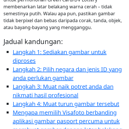
membenarkan latar belakang warna cerah – tidak
semestinya putih. Walau apa pun, pastikan gambar
tidak berpixel dan bebas daripada corak, tanda, objek,
atau bayang-bayang yang mengganggu.
Jadual kandungan:
Langkah 1: Sediakan gambar untuk
diproses
Langkah 2: Pilih negara dan jenis ID yang
anda perlukan gambar
Langkah 3: Muat naik potret anda dan
nikmati hasil profesional
Langkah 4: Muat turun gambar tersebut
Mengapa memilih Visafoto berbanding
aplikasi gambar pasport percuma untuk