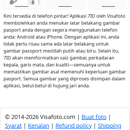
Kini tersedia di telefon pintar! Aplikasi 7ID oleh Visafoto
membolehkan anda menukar latar belakang gambar
pasport anda dengan segera menggunakan telefon
anda: Android atau iPhone. Dengan aplikasi ini, anda
tidak perlu risau sama ada latar belakang untuk
gambar passport mestilah putih atau biru. Selain itu,
7ID akan memformatkan saiz gambar, perkadaran
kepala, garis mata, dan kualiti—semuanya untuk
memastikan gambar asal memenuhi keperluan gambar
pasport. Semua gambar yang diproses disimpan dalam
aplikasi, betul-betul di hujung jari anda.
© 2014-2026 Visafoto.com |
Buat foto
|
Syarat
|
Kenalan
|
Refund policy
|
Shipping