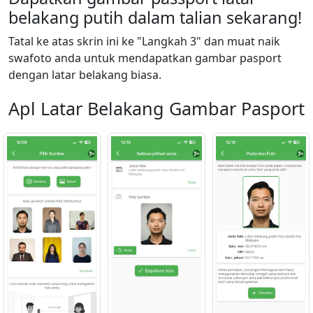
belakang putih dalam talian sekarang!
Tatal ke atas skrin ini ke "Langkah 3" dan muat naik
swafoto anda untuk mendapatkan gambar pasport
dengan latar belakang biasa.
Apl Latar Belakang Gambar Pasport